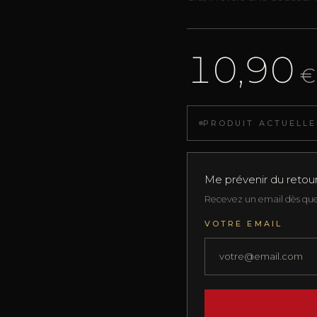
10,90
€
PRODUIT ACTUELLE
Me prévenir du retou
Recevez un email dès que 
VOTRE EMAIL