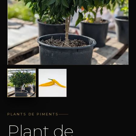
PLANTS DE PIMENTS
Plant de