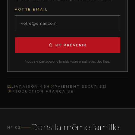
VOTRE EMAIL
ME PRÉVENIR
Nous ne partagerons jamais votre email avec des tiers.
LIVRAISON 48H
PAIEMENT SÉCURISÉ
PRODUCTION FRANÇAISE
Dans la même famille
N° 02