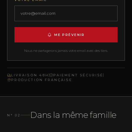
ME PRÉVENIR
Nous ne partagerons jamais votre email avec des tiers.
LIVRAISON 48H
PAIEMENT SÉCURISÉ
PRODUCTION FRANÇAISE
Dans la même famille
N° 02