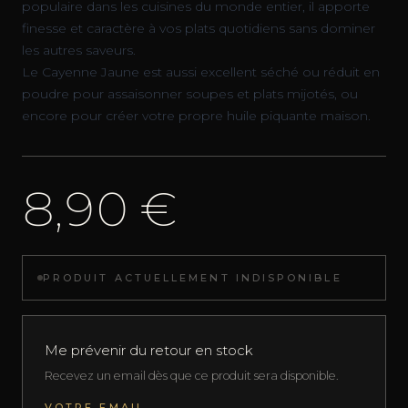
populaire dans les cuisines du monde entier, il apporte
finesse et caractère à vos plats quotidiens sans dominer
les autres saveurs.
Le Cayenne Jaune est aussi excellent séché ou réduit en
poudre pour assaisonner soupes et plats mijotés, ou
encore pour créer votre propre huile piquante maison.
8,90 €
PRODUIT ACTUELLEMENT INDISPONIBLE
Me prévenir du retour en stock
Recevez un email dès que ce produit sera disponible.
VOTRE EMAIL