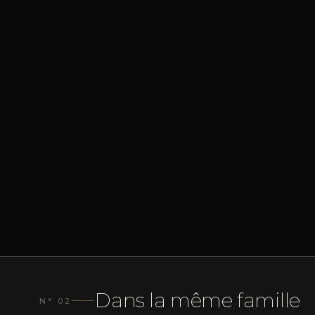
Dans la même famille
N° 02