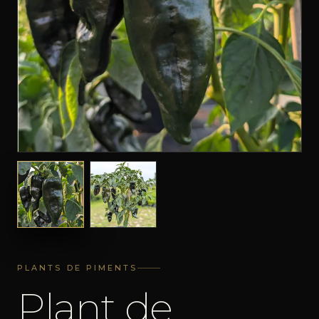
PLANTS DE PIMENTS
Plant de