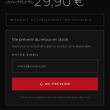
29,90 €
34,80 €
PRODUIT ACTUELLEMENT INDISPONIBLE
Me prévenir du retour en stock
Recevez un email dès que ce produit sera disponible.
VOTRE EMAIL
ME PRÉVENIR
Nous ne partagerons jamais votre email avec des tiers.