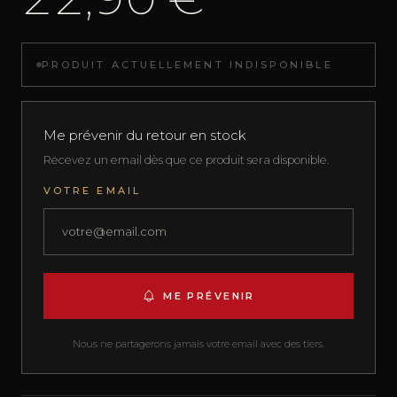
PRODUIT ACTUELLEMENT INDISPONIBLE
Me prévenir du retour en stock
Recevez un email dès que ce produit sera disponible.
VOTRE EMAIL
ME PRÉVENIR
Nous ne partagerons jamais votre email avec des tiers.