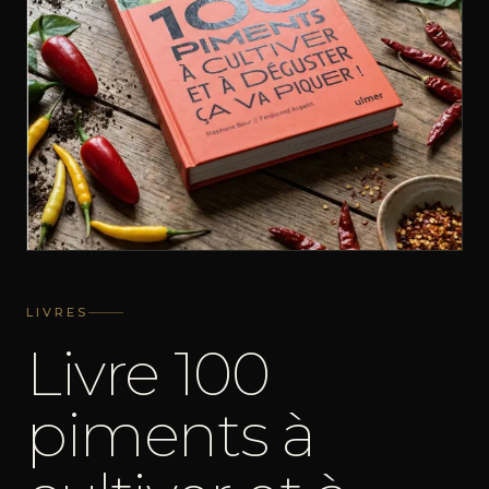
LIVRES
Livre 100
piments à